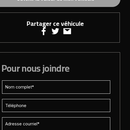
Partager ce véhicule
Pour nous joindre