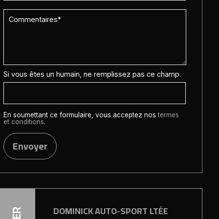
Si vous êtes un humain, ne remplissez pas ce champ.
En soumettant ce formulaire, vous acceptez nos
termes
et conditions
.
Envoyer
DOMINICK AUTO-SPORT LTÉE