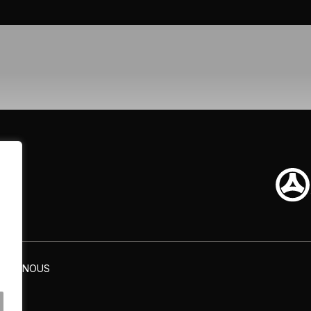
TEZ-NOUS