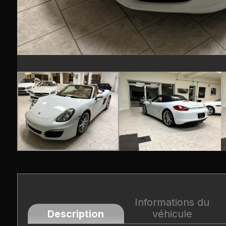
Informations du
Description
véhicule