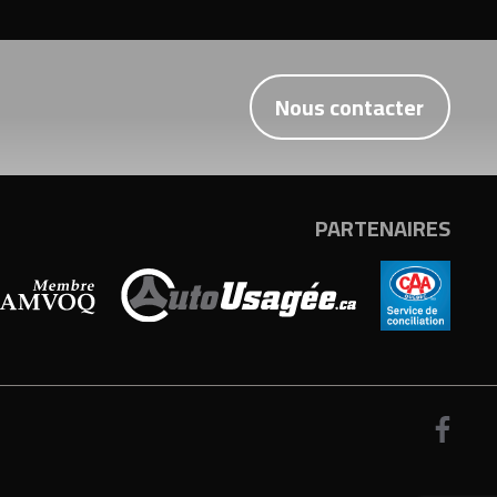
Nous contacter
PARTENAIRES