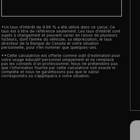
*Un taux d’intérêt de 9.99 % a été utilisé dans ce calcul. Ce
taux est à titre de référence seulement. Les taux d’intérêt sont
sujets à changement et peuvent varier en raison de plusieurs
facteurs, dont l’année du véhicule, sa dépréciation, le taux
directeur de la Banque du Canada et votre situation
personnelle, pour n’en nommer que quelques-uns.
**Cette calculatrice est offerte comme outil d'estimation pour
votre usage éducatif personnel uniquement et ne remplace
pas les conseils d'un professionnel. Nous ne prétendons pas
que l'information fournie par cette calculatrice soit exacte ni
complète et nous ne garantissons pas que le calcul
correspondra ou s’appliquera à votre situation.