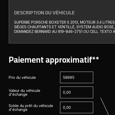
DESCRIPTION DU VÉHICULE
SUPERBE PORSCHE BOXSTER S 2013, MOTEUR 3.4 LITRES
SIÈGES CHAUFFANTS ET VENTILLÉ, SYSTEM AUDIO BOSE
DEMANDEZ BERNARD AU 819-846-2751 OU CELL TEXTO A
Paiement approximatif**
Prix du véhicule
Valeur du véhicule
d'échange
Solde du prêt du véhicule
d'échange